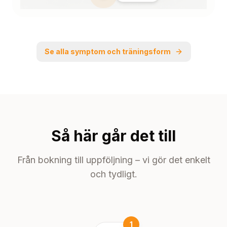
Se alla symptom och träningsform
Så här går det till
Från bokning till uppföljning – vi gör det enkelt
och tydligt.
1