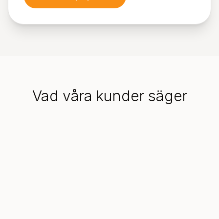
Vad våra kunder säger