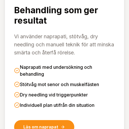
Behandling som ger
resultat
Vi använder naprapati, stötvåg, dry
needling och manuell teknik för att minska
smärta och återfå rörelse.
Naprapati med undersökning och
behandling
Stötvåg mot senor och muskelfästen
Dry needling vid triggerpunkter
Individuell plan utifrån din situation
Läs om naprapat