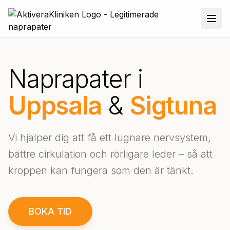
Naprapater i
Uppsala
&
Sigtuna
Vi hjälper dig att få ett lugnare nervsystem,
bättre cirkulation och rörligare leder – så att
kroppen kan fungera som den är tänkt.
BOKA TID