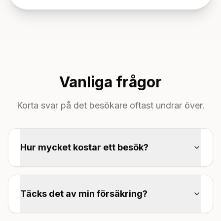
Vanliga frågor
Korta svar på det besökare oftast undrar över.
Hur mycket kostar ett besök?
Täcks det av min försäkring?