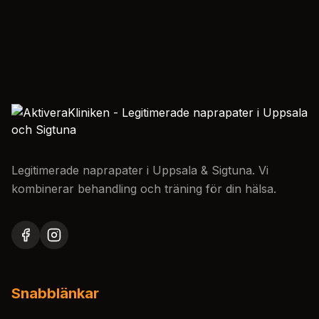
Legitimerade naprapater i Uppsala & Sigtuna. Vi
kombinerar behandling och träning för din hälsa.
Snabblänkar