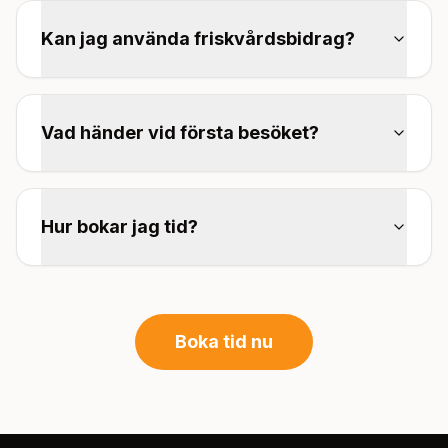
Kan jag använda friskvårdsbidrag?
Vad händer vid första besöket?
Hur bokar jag tid?
Boka tid nu