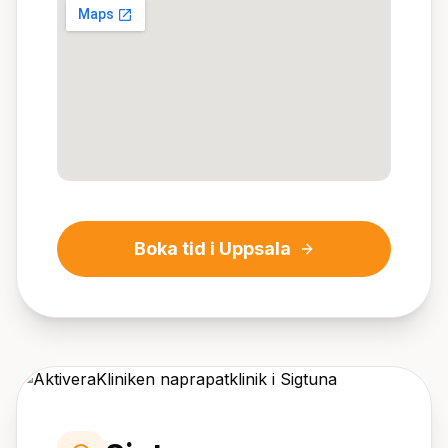
Boka tid i
Uppsala