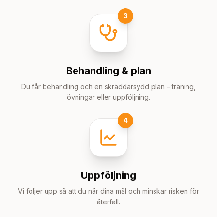
3
Behandling & plan
Du får behandling och en skräddarsydd plan – träning,
övningar eller uppföljning.
4
Uppföljning
Vi följer upp så att du når dina mål och minskar risken för
återfall.