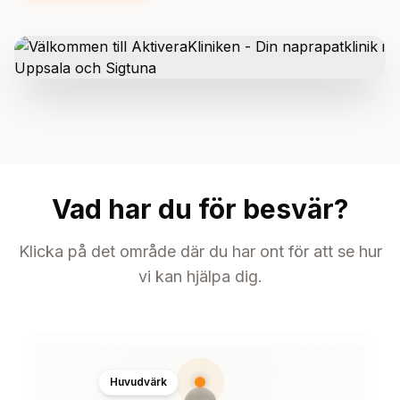
Vad har du för besvär?
Klicka på det område där du har ont för att se hur
vi kan hjälpa dig.
Huvudvärk