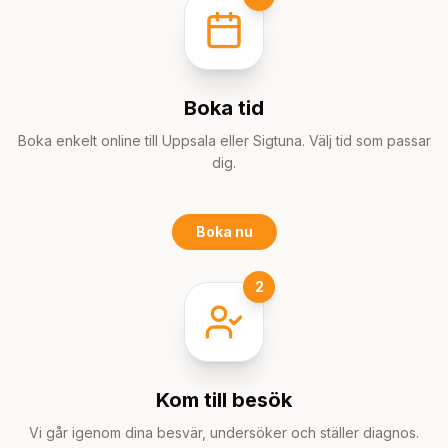
Boka tid
Boka enkelt online till Uppsala eller Sigtuna. Välj tid som passar
dig.
Boka nu
2
Kom till besök
Vi går igenom dina besvär, undersöker och ställer diagnos.