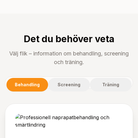
Det du behöver veta
Välj flik – information om behandling, screening
och träning.
Behandling
Screening
Träning