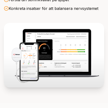
Konkreta insatser för att balansera nervsystemet