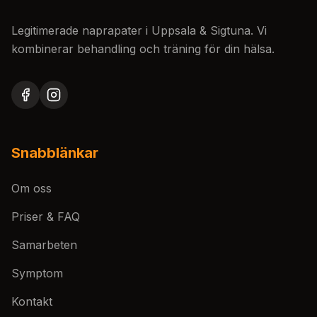
Legitimerade naprapater i Uppsala & Sigtuna. Vi
kombinerar behandling och träning för din hälsa.
Snabblänkar
Om oss
Priser & FAQ
Samarbeten
Symptom
Kontakt