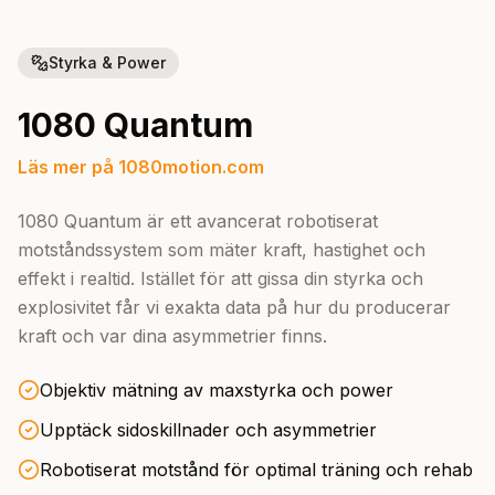
Styrka & Power
1080 Quantum
Läs mer på 1080motion.com
1080 Quantum är ett avancerat robotiserat
motståndssystem som mäter kraft, hastighet och
effekt i realtid. Istället för att gissa din styrka och
explosivitet får vi exakta data på hur du producerar
kraft och var dina asymmetrier finns.
Objektiv mätning av maxstyrka och power
Upptäck sidoskillnader och asymmetrier
Robotiserat motstånd för optimal träning och rehab