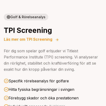
Golf & Rörelseanalys
TPI Screening
Läs mer om TPI Screening
För dig som spelar golf erbjuder vi Titleist
Performance Institute (TPI) screening. Vi analyserar
din rörlighet, stabilitet och kraftöverföring för att se
exakt hur din kropp påverkar din sving.
Specifik rörelseanalys för golfare
Hitta fysiska begränsningar i svingen
Förebygg skador och öka prestationen