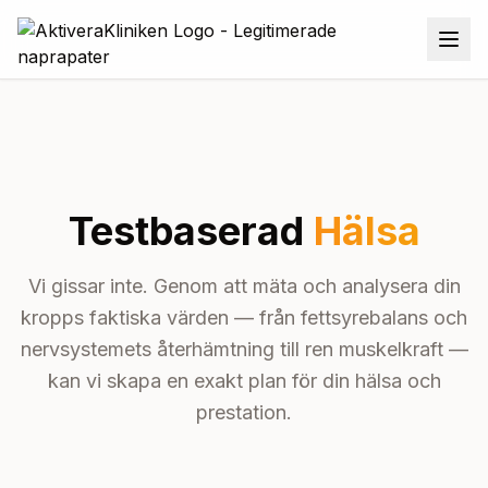
Testbaserad
Hälsa
Vi gissar inte. Genom att mäta och analysera din
kropps faktiska värden — från fettsyrebalans och
nervsystemets återhämtning till ren muskelkraft —
kan vi skapa en exakt plan för din hälsa och
prestation.