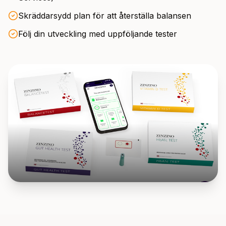
Skräddarsydd plan för att återställa balansen
Följ din utveckling med uppföljande tester