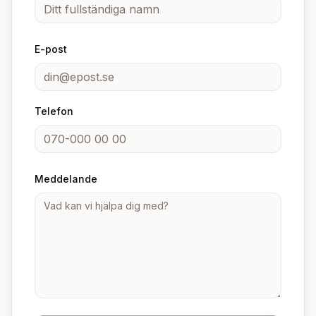
E-post
Telefon
Meddelande