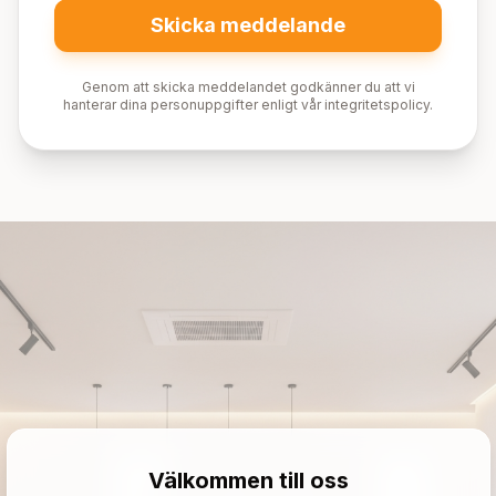
Skicka meddelande
Genom att skicka meddelandet godkänner du att vi
hanterar dina personuppgifter enligt vår integritetspolicy.
Välkommen till oss