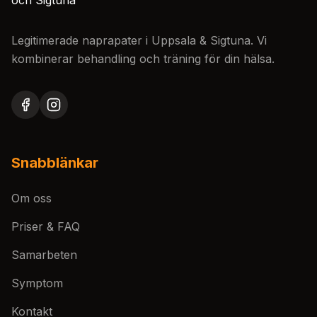
Legitimerade naprapater i Uppsala & Sigtuna. Vi
kombinerar behandling och träning för din hälsa.
Snabblänkar
Om oss
Priser & FAQ
Samarbeten
Symptom
Kontakt