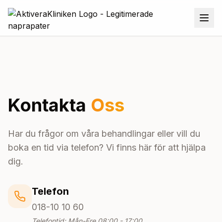
Kontakta
Oss
Har du frågor om våra behandlingar eller vill du
boka en tid via telefon? Vi finns här för att hjälpa
dig.
Telefon
018-10 10 60
Telefontid: Mån-Fre 08:00 - 17:00