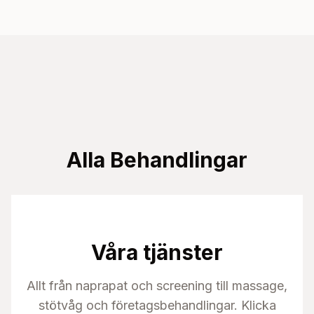
Alla Behandlingar
Våra tjänster
Allt från naprapat och screening till massage,
stötvåg och företagsbehandlingar. Klicka