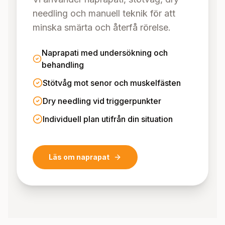
needling och manuell teknik för att
minska smärta och återfå rörelse.
Naprapati med undersökning och
behandling
Stötvåg mot senor och muskelfästen
Dry needling vid triggerpunkter
Individuell plan utifrån din situation
Läs om naprapat