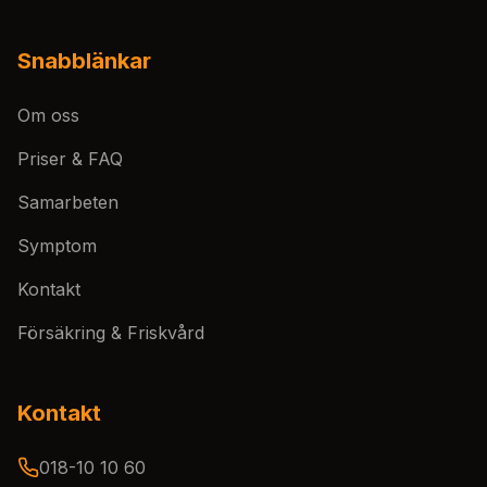
Snabblänkar
Om oss
Priser & FAQ
Samarbeten
Symptom
Kontakt
Försäkring & Friskvård
Kontakt
018-10 10 60