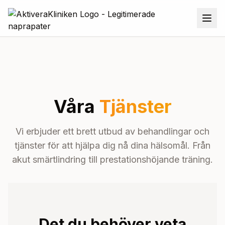
Våra
Tjänster
Vi erbjuder ett brett utbud av behandlingar och
tjänster för att hjälpa dig nå dina hälsomål. Från
akut smärtlindring till prestationshöjande träning.
Det du behöver veta