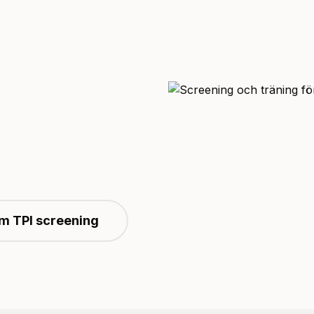
m TPI screening