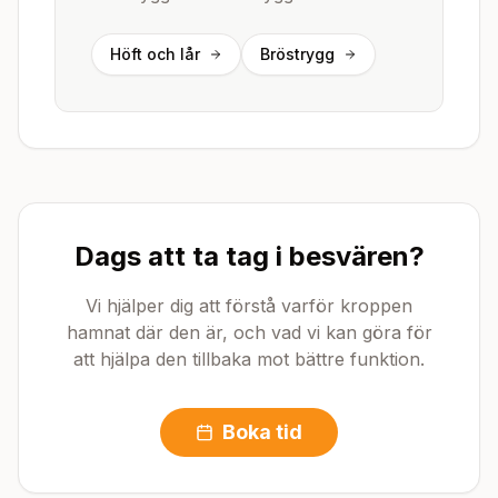
Höft och lår
Bröstrygg
Dags att ta tag i besvären?
Vi hjälper dig att förstå varför kroppen
hamnat där den är, och vad vi kan göra för
att hjälpa den tillbaka mot bättre funktion.
Boka tid