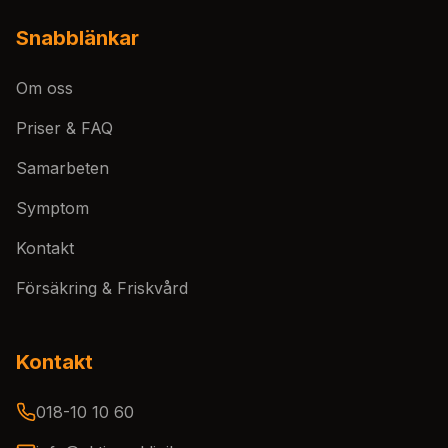
Snabblänkar
Om oss
Priser & FAQ
Samarbeten
Symptom
Kontakt
Försäkring & Friskvård
Kontakt
018-10 10 60