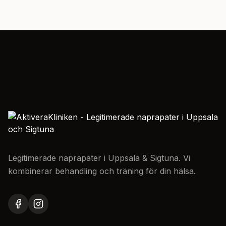
Legitimerade naprapater i Uppsala & Sigtuna. Vi
kombinerar behandling och träning för din hälsa.