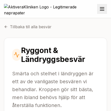
Tillbaka till alla besvär
Ryggont &
Ländryggsbesvär
Smärta och stelhet i ländryggen är
ett av de vanligaste besvären vi
behandlar. Kroppen gör sitt bästa,
men ibland behövs hjälp för att
återställa funktionen.