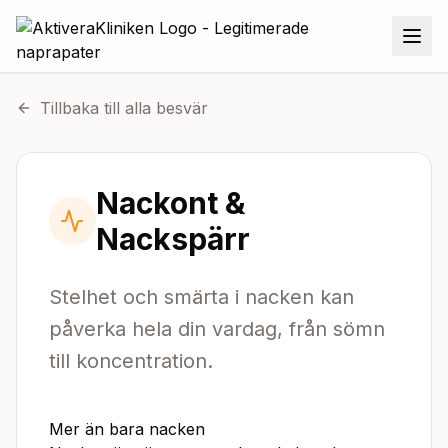
Tillbaka till alla besvär
Nackont &
Nackspärr
Stelhet och smärta i nacken kan
påverka hela din vardag, från sömn
till koncentration.
Mer än bara nacken