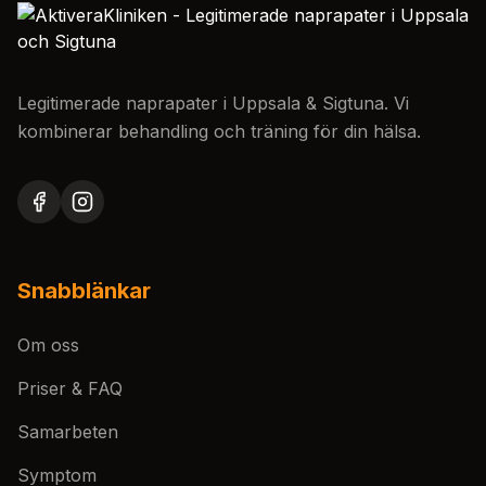
Legitimerade naprapater i Uppsala & Sigtuna. Vi
kombinerar behandling och träning för din hälsa.
Snabblänkar
Om oss
Priser & FAQ
Samarbeten
Symptom