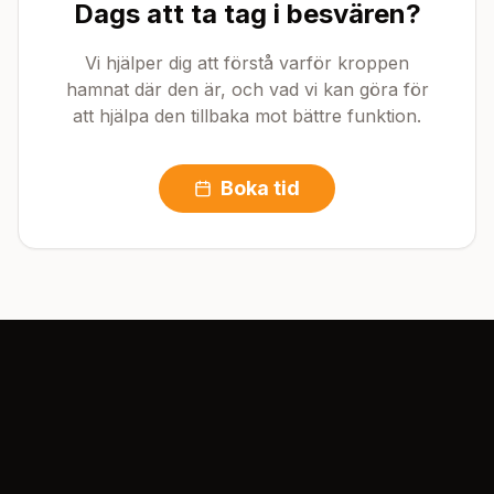
Dags att ta tag i besvären?
Vi hjälper dig att förstå varför kroppen
hamnat där den är, och vad vi kan göra för
att hjälpa den tillbaka mot bättre funktion.
Boka tid