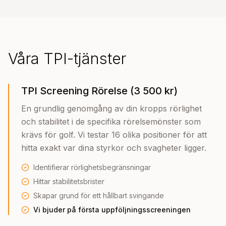
Våra TPI-tjänster
TPI Screening Rörelse (3 500 kr)
En grundlig genomgång av din kropps rörlighet
och stabilitet i de specifika rörelsemönster som
krävs för golf. Vi testar 16 olika positioner för att
hitta exakt var dina styrkor och svagheter ligger.
Identifierar rörlighetsbegränsningar
Hittar stabilitetsbrister
Skapar grund för ett hållbart svingande
Vi bjuder på första uppföljningsscreeningen