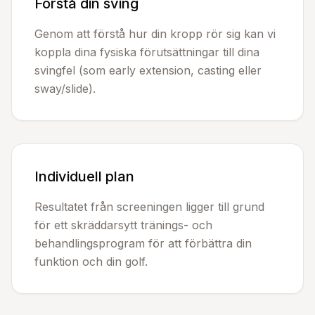
Förstå din sving
Genom att förstå hur din kropp rör sig kan vi
koppla dina fysiska förutsättningar till dina
svingfel (som early extension, casting eller
sway/slide).
Individuell plan
Resultatet från screeningen ligger till grund
för ett skräddarsytt tränings- och
behandlingsprogram för att förbättra din
funktion och din golf.