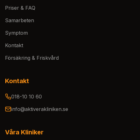
Priser & FAQ
Samarbeten
Symptom
Kontakt
Försäkring & Friskvård
Kontakt
018-10 10 60
info@aktiverakliniken.se
Våra Kliniker