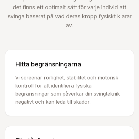
det finns ett optimalt sätt för varje individ att
svinga baserat på vad deras kropp fysiskt klarar
av.
Hitta begränsningarna
Vi screenar rörlighet, stabilitet och motorisk
kontroll för att identifiera fysiska
begränsningar som påverkar din svingteknik
negativt och kan leda till skador.