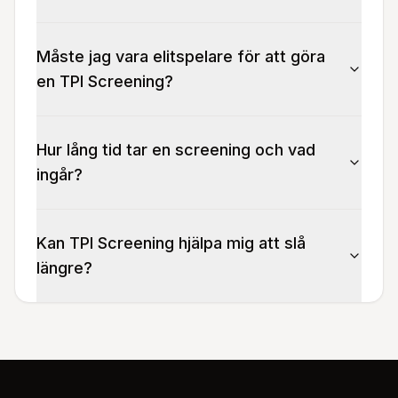
Måste jag vara elitspelare för att göra
en TPI Screening?
Hur lång tid tar en screening och vad
ingår?
Kan TPI Screening hjälpa mig att slå
längre?