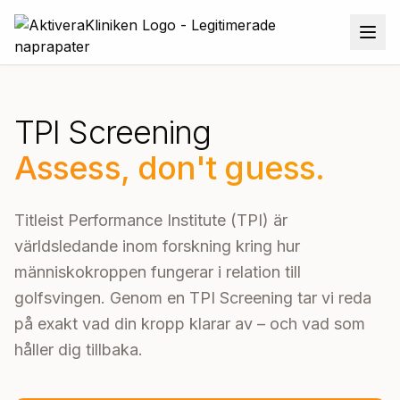
TPI Screening
Assess, don't guess.
Titleist Performance Institute (TPI) är
världsledande inom forskning kring hur
människokroppen fungerar i relation till
golfsvingen. Genom en TPI Screening tar vi reda
på exakt vad din kropp klarar av – och vad som
håller dig tillbaka.