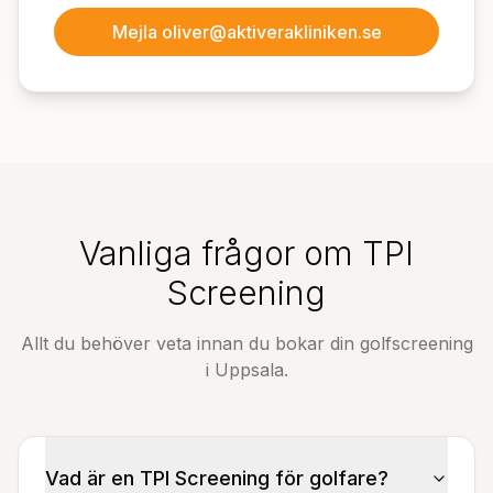
Mejla oliver@aktiverakliniken.se
Vanliga frågor om TPI
Screening
Allt du behöver veta innan du bokar din golfscreening
i Uppsala.
Vad är en TPI Screening för golfare?