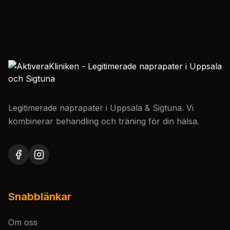
Legitimerade naprapater i Uppsala & Sigtuna. Vi
kombinerar behandling och träning för din hälsa.
Snabblänkar
Om oss