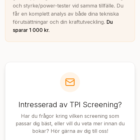
och styrke/power-tester vid samma tillfälle. Du
får en komplett analys av både dina tekniska
förutsättningar och din kraftutveckling.
Du
sparar 1 000 kr.
Intresserad av TPI Screening?
Har du frågor kring vilken screening som
passar dig bäst, eller vill du veta mer innan du
bokar? Hör gärna av dig till oss!